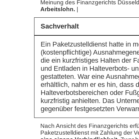
Meinung des Finanzgerichts Düssel
Arbeitslohn.
|
Sachverhalt
Ein Paketzustelldienst hatte in 
(kostenpflichtige) Ausnahmegen
die ein kurzfristiges Halten der
und Entladen in Halteverbots- 
gestatteten. War eine Ausnahm
erhältlich, nahm er es hin, dass 
Halteverbotsbereichen oder Fu
kurzfristig anhielten. Das Unter
gegenüber festgesetzten Verwar
Nach Ansicht des Finanzgerichts erfül
Paketzustelldienst mit Zahlung der 