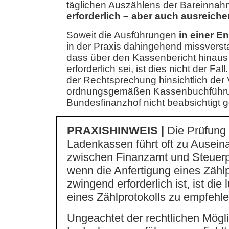
täglichen Auszählens der Bareinnahme
erforderlich – aber auch ausreiche
Soweit die Ausführungen
in einer E
in der Praxis dahingehend missvers
dass über den Kassenbericht hinaus 
erforderlich sei, ist dies nicht der Fa
der Rechtsprechung hinsichtlich der
ordnungsgemäßen Kassenbuchführ
Bundesfinanzhof nicht beabsichtigt 
PRAXISHINWEIS |
Die Prüfung 
Ladenkassen führt oft zu Ausei
zwischen Finanzamt und Steuerpf
wenn die Anfertigung eines Zählp
zwingend erforderlich ist, ist di
eines Zählprotokolls zu empfehle
Ungeachtet der rechtlichen Mögli