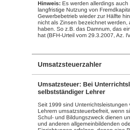
Hinweis:
Es werden allerdings auch s
langfristige Nutzung von Fremdkapi
Gewerbebetrieb wieder zur Hälfte hi
nicht als Zinsen bezeichnet werden, 
haben. So z.B. das Damnum, das ein
hat (BFH-Urteil vom 29.3.2007, Az. I
Umsatzsteuerzahler
Umsatzsteuer: Bei Unterrichts
selbstständiger Lehrer
Seit 1999 sind Unterrichtsleistungen
Lehrern umsatzsteuerbefreit, wenn s
Schul- und Bildungszweck dienen un
und anderen allgemeinbildenden ode