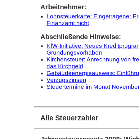
Arbeitnehmer:
Lohnsteuerkarte: Eingetragener Fr
Finanzamt nicht
Abschließende Hinweise:
KfW-Initiative: Neues Kreditprogra
Gründungsvorhaben
Kirchensteuer: Anrechnung von frei
das Kirchgeld
Gebäudeenergieausweis: Einführu
Verzugszinsen
Steuertermine im Monat Novembe
Alle Steuerzahler