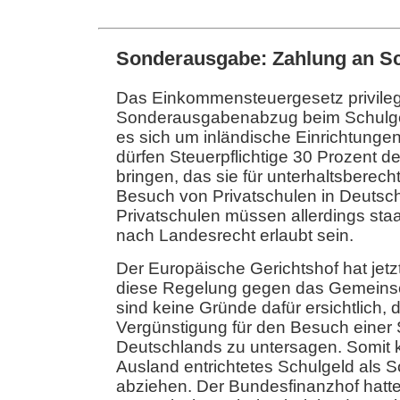
Sonderausgabe: Zahlung an Sc
Das Einkommensteuergesetz privileg
Sonderausgabenabzug beim Schulgel
es sich um inländische Einrichtunge
dürfen Steuerpflichtige 30 Prozent 
bringen, das sie für unterhaltsberecht
Besuch von Privatschulen in Deutsch
Privatschulen müssen allerdings sta
nach Landesrecht erlaubt sein.
Der Europäische Gerichtshof hat jetz
diese Regelung gegen das Gemeinsch
sind keine Gründe dafür ersichtlich, d
Vergünstigung für den Besuch einer
Deutschlands zu untersagen. Somit 
Ausland entrichtetes Schulgeld als
abziehen. Der Bundesfinanzhof hatte 