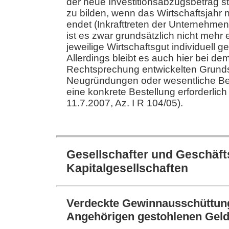
der neue Investitionsabzugsbetrag st
zu bilden, wenn das Wirtschaftsjahr
endet (Inkrafttreten der Unternehmen
ist es zwar grundsätzlich nicht mehr e
jeweilige Wirtschaftsgut individuell 
Allerdings bleibt es auch hier bei d
Rechtsprechung entwickelten Grunds
Neugründungen oder wesentliche Be
eine konkrete Bestellung erforderlich
11.7.2007, Az. I R 104/05).
Gesellschafter und Geschäft
Kapitalgesellschaften
Verdeckte Gewinnausschüttung
Angehörigen gestohlenen Gel