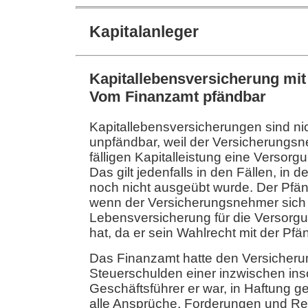
Kapitalanleger
Kapitallebensversicherung mit
Vom Finanzamt pfändbar
Kapitallebensversicherungen sind ni
unpfändbar, weil der Versicherungsne
fälligen Kapitalleistung eine Versor
Das gilt jedenfalls in den Fällen, in
noch nicht ausgeübt wurde. Der Pfän
wenn der Versicherungsnehmer sich 
Lebensversicherung für die Versorg
hat, da er sein Wahlrecht mit der Pfän
Das Finanzamt hatte den Versiche
Steuerschulden einer inzwischen in
Geschäftsführer er war, in Haftung
alle Ansprüche, Forderungen und Re