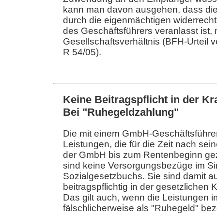
kann man davon ausgehen, dass die
durch die eigenmächtigen widerrec
des Geschäftsführers veranlasst ist, 
Gesellschaftsverhältnis (BFH-Urteil v
R 54/05).
Keine Beitragspflicht in der K
Bei "Ruhegeldzahlung"
Die mit einem GmbH-Geschäftsführer
Leistungen, die für die Zeit nach s
der GmbH bis zum Rentenbeginn geza
sind keine Versorgungsbezüge im S
Sozialgesetzbuchs. Sie sind damit a
beitragspflichtig in der gesetzlichen
Das gilt auch, wenn die Leistungen i
fälschlicherweise als "Ruhegeld" be