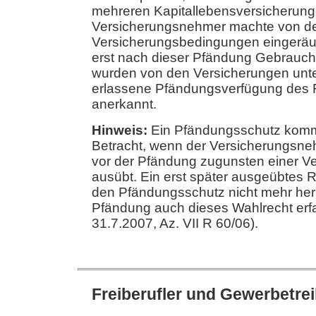
mehreren Kapitallebensversicherung
Versicherungsnehmer machte von de
Versicherungsbedingungen eingerä
erst nach dieser Pfändung Gebrauch
wurden von den Versicherungen unte
erlassene Pfändungsverfügung des 
anerkannt.
Hinweis:
Ein Pfändungsschutz kommt
Betracht, wenn der Versicherungsne
vor der Pfändung zugunsten einer V
ausübt. Ein erst später ausgeübtes 
den Pfändungsschutz nicht mehr her
Pfändung auch dieses Wahlrecht erfa
31.7.2007, Az. VII R 60/06).
Freiberufler und Gewerbetre