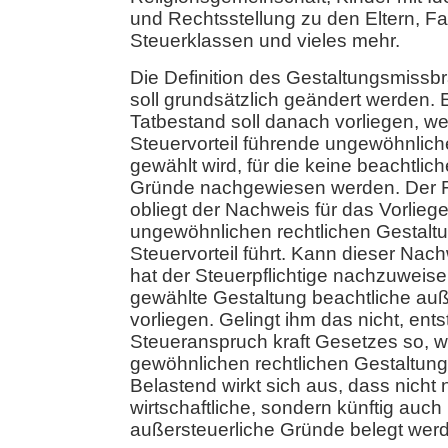
und Rechtsstellung zu den Eltern, Fa
Steuerklassen und vieles mehr.
Die Definition des Gestaltungsmissb
soll grundsätzlich geändert werden. 
Tatbestand soll danach vorliegen, w
Steuervorteil führende ungewöhnlich
gewählt wird, für die keine beachtlic
Gründe nachgewiesen werden. Der 
obliegt der Nachweis für das Vorliege
ungewöhnlichen rechtlichen Gestaltu
Steuervorteil führt. Kann dieser Nac
hat der Steuerpflichtige nachzuweise
gewählte Gestaltung beachtliche au
vorliegen. Gelingt ihm das nicht, ents
Steueranspruch kraft Gesetzes so, wi
gewöhnlichen rechtlichen Gestaltung
Belastend wirkt sich aus, dass nicht 
wirtschaftliche, sondern künftig auch
außersteuerliche Gründe belegt we