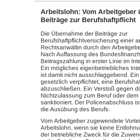
Arbeitslohn: Vom Arbeitgebe
Beiträge zur Berufshaftpflicht
Die Übernahme der Beiträge zur
Berufshaftpflichtversicherung einer a
Rechtsanwältin durch den Arbeitgeber
Nach Auffassung des Bundesfinanzhof
Beitragszahlung in erster Linie im Int
Ein mögliches eigenbetriebliches Int
ist damit nicht ausschlaggebend. Ein
gesetzlich verpflichtet, eine Berufsha
abzuschließen. Ein Verstoß gegen die
Nichtzulassung zum Beruf oder dem 
sanktioniert. Der Policenabschluss is
die Ausübung des Berufs.
Vom Arbeitgeber zugewendete Vorteil
Arbeitslohn, wenn sie keine Entlohnu
der betriebliche Zweck für die Zuwe