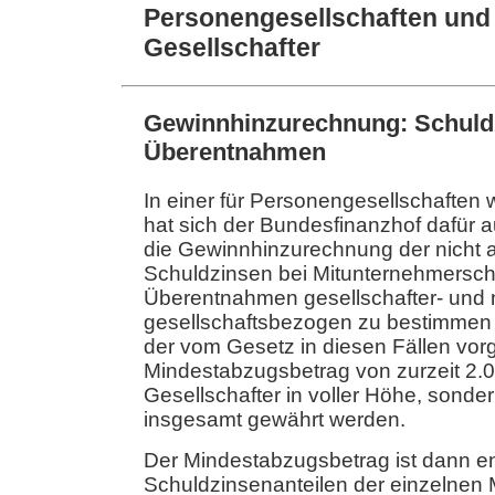
Personengesellschaften und
Gesellschafter
Gewinnhinzurechnung: Schuld
Überentnahmen
In einer für Personengesellschaften
hat sich der Bundesfinanzhof dafür
die Gewinnhinzurechnung der nicht 
Schuldzinsen bei Mitunternehmerscha
Überentnahmen gesellschafter- und 
gesellschaftsbezogen zu bestimmen i
der vom Gesetz in diesen Fällen vo
Mindestabzugsbetrag von zurzeit 2.
Gesellschafter in voller Höhe, sonde
insgesamt gewährt werden.
Der Mindestabzugsbetrag ist dann e
Schuldzinsenanteilen der einzelnen