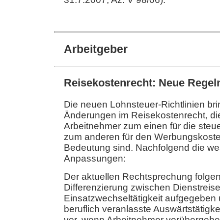
Arbeitgeber
Reisekostenrecht: Neue Regeln
Die neuen Lohnsteuer-Richtlinien br
Änderungen im Reisekostenrecht, die
Arbeitnehmer zum einen für die steue
zum anderen für den Werbungskost
Bedeutung sind. Nachfolgend die we
Anpassungen:
Der aktuellen Rechtsprechung folgen
Differenzierung zwischen Dienstreise
Einsatzwechseltätigkeit aufgegeben 
beruflich veranlasste Auswärtstätigkei
vor, wenn Arbeitnehmer vorübergehe